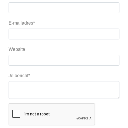
E-mailadres*
Website
Je bericht*