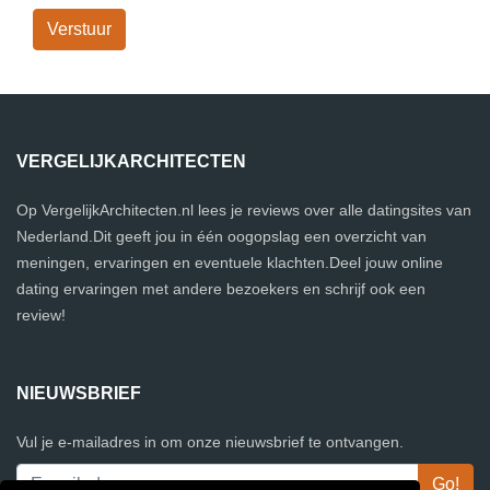
Verstuur
VERGELIJKARCHITECTEN
Op VergelijkArchitecten.nl lees je reviews over alle datingsites van
Nederland.Dit geeft jou in één oogopslag een overzicht van
meningen, ervaringen en eventuele klachten.Deel jouw online
dating ervaringen met andere bezoekers en schrijf ook een
review!
NIEUWSBRIEF
Vul je e-mailadres in om onze nieuwsbrief te ontvangen.