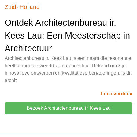
Zuid- Holland
Ontdek Architectenbureau ir.
Kees Lau: Een Meesterschap in
Architectuur
Architectenbureau ir. Kees Lau is een naam die resonantie
heeft binnen de wereld van architectuur. Bekend om zijn
innovatieve ontwerpen en kwalitatieve benaderingen, is dit
archit
Lees verder »
Bezoek Architectenbureau ir. Kees Lau