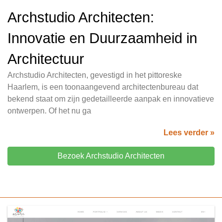
Archstudio Architecten:
Innovatie en Duurzaamheid in
Architectuur
Archstudio Architecten, gevestigd in het pittoreske
Haarlem, is een toonaangevend architectenbureau dat
bekend staat om zijn gedetailleerde aanpak en innovatieve
ontwerpen. Of het nu ga
Lees verder »
Bezoek Archstudio Architecten