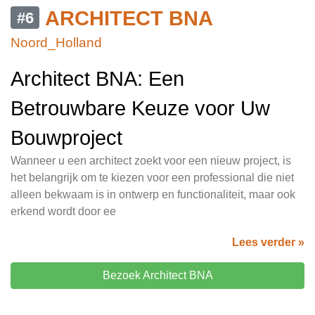
ARCHITECT BNA
#6
Noord_Holland
Architect BNA: Een
Betrouwbare Keuze voor Uw
Bouwproject
Wanneer u een architect zoekt voor een nieuw project, is
het belangrijk om te kiezen voor een professional die niet
alleen bekwaam is in ontwerp en functionaliteit, maar ook
erkend wordt door ee
Lees verder »
Bezoek Architect BNA