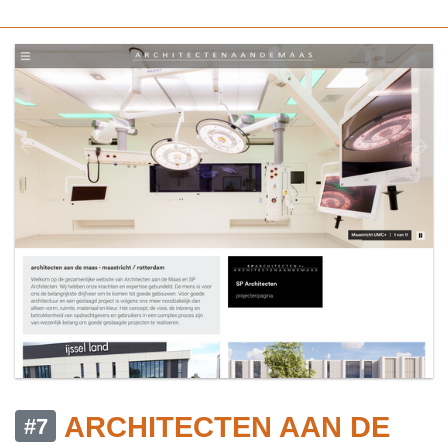
ARCHITECTEN AAN DE
#7