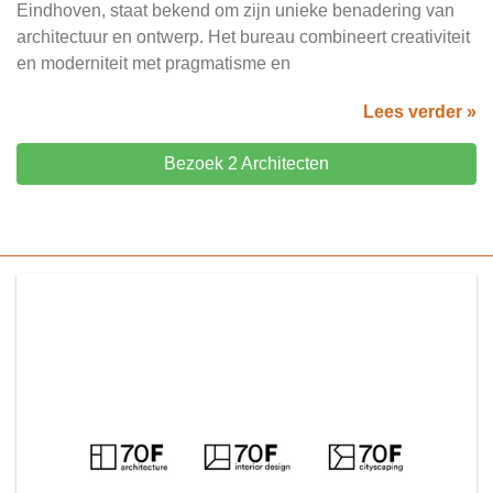
Eindhoven, staat bekend om zijn unieke benadering van
architectuur en ontwerp. Het bureau combineert creativiteit
en moderniteit met pragmatisme en
Lees verder »
Bezoek 2 Architecten