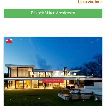
Lees verder »
Bezoek Abken Architecten