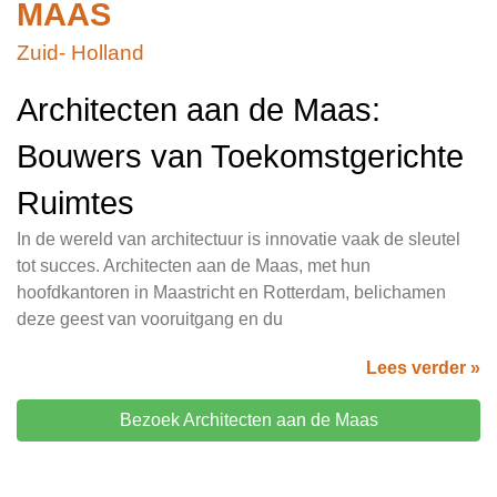
MAAS
Zuid- Holland
Architecten aan de Maas:
Bouwers van Toekomstgerichte
Ruimtes
In de wereld van architectuur is innovatie vaak de sleutel
tot succes. Architecten aan de Maas, met hun
hoofdkantoren in Maastricht en Rotterdam, belichamen
deze geest van vooruitgang en du
Lees verder »
Bezoek Architecten aan de Maas