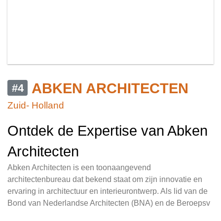
ABKEN ARCHITECTEN
#4
Zuid- Holland
Ontdek de Expertise van Abken
Architecten
Abken Architecten is een toonaangevend
architectenbureau dat bekend staat om zijn innovatie en
ervaring in architectuur en interieurontwerp. Als lid van de
Bond van Nederlandse Architecten (BNA) en de Beroepsv