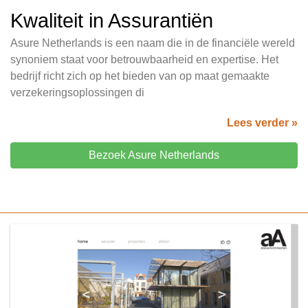
Kwaliteit in Assurantiën
Asure Netherlands is een naam die in de financiële wereld
synoniem staat voor betrouwbaarheid en expertise. Het
bedrijf richt zich op het bieden van op maat gemaakte
verzekeringsoplossingen di
Lees verder »
Bezoek Asure Netherlands