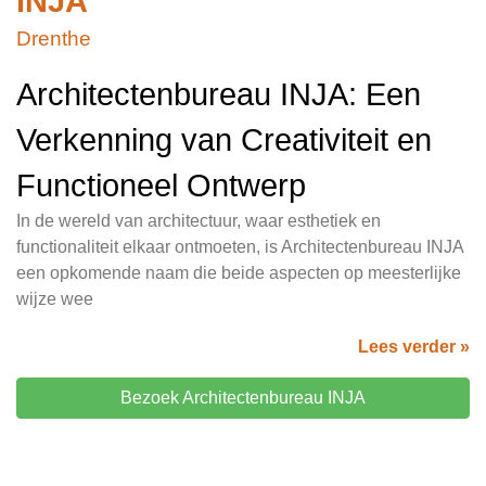
INJA
Drenthe
Architectenbureau INJA: Een
Verkenning van Creativiteit en
Functioneel Ontwerp
In de wereld van architectuur, waar esthetiek en
functionaliteit elkaar ontmoeten, is Architectenbureau INJA
een opkomende naam die beide aspecten op meesterlijke
wijze wee
Lees verder »
Bezoek Architectenbureau INJA