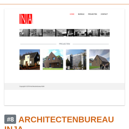
ARCHITECTENBUREAU
#8