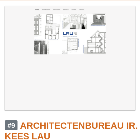
ARCHITECTENBUREAU IR.
#9
KEES LAU