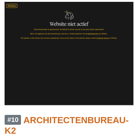
ARCHITECTENBUREAU-
#10
K2