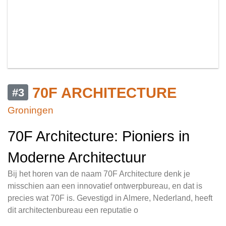
70F ARCHITECTURE
#3
Groningen
70F Architecture: Pioniers in
Moderne Architectuur
Bij het horen van de naam 70F Architecture denk je
misschien aan een innovatief ontwerpbureau, en dat is
precies wat 70F is. Gevestigd in Almere, Nederland, heeft
dit architectenbureau een reputatie o