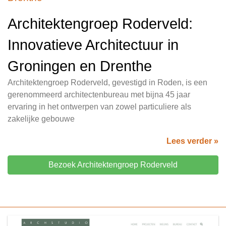
Architektengroep Roderveld:
Innovatieve Architectuur in
Groningen en Drenthe
Architektengroep Roderveld, gevestigd in Roden, is een
gerenommeerd architectenbureau met bijna 45 jaar
ervaring in het ontwerpen van zowel particuliere als
zakelijke gebouwe
Lees verder »
Bezoek Architektengroep Roderveld