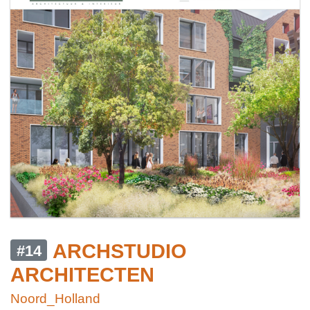
ARCHSTUDIO
#14
ARCHITECTEN
Noord_Holland