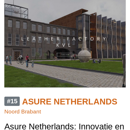
ASURE NETHERLANDS
#15
Noord Brabant
Asure Netherlands: Innovatie en