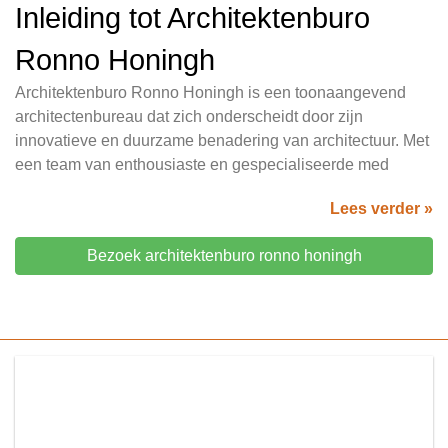
Inleiding tot Architektenburo
Ronno Honingh
Architektenburo Ronno Honingh is een toonaangevend
architectenbureau dat zich onderscheidt door zijn
innovatieve en duurzame benadering van architectuur. Met
een team van enthousiaste en gespecialiseerde med
Lees verder »
Bezoek architektenburo ronno honingh