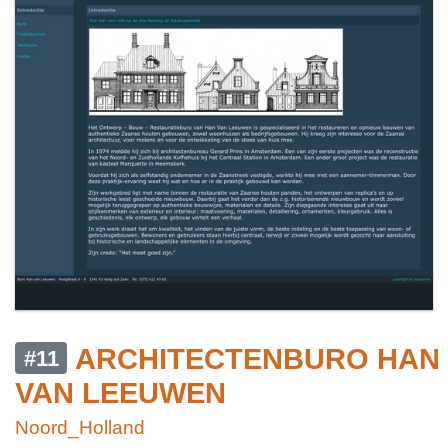
ARCHITECTENBURO HAN
#11
VAN LEEUWEN
Noord_Holland