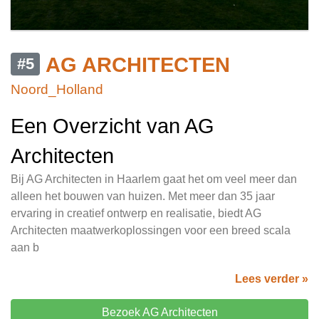
AG ARCHITECTEN
#5
Noord_Holland
Een Overzicht van AG
Architecten
Bij AG Architecten in Haarlem gaat het om veel meer dan
alleen het bouwen van huizen. Met meer dan 35 jaar
ervaring in creatief ontwerp en realisatie, biedt AG
Architecten maatwerkoplossingen voor een breed scala
aan b
Lees verder »
Bezoek AG Architecten