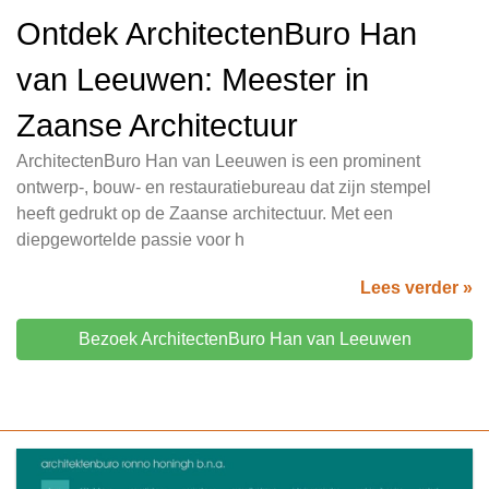
Ontdek ArchitectenBuro Han
van Leeuwen: Meester in
Zaanse Architectuur
ArchitectenBuro Han van Leeuwen is een prominent
ontwerp-, bouw- en restauratiebureau dat zijn stempel
heeft gedrukt op de Zaanse architectuur. Met een
diepgewortelde passie voor h
Lees verder »
Bezoek ArchitectenBuro Han van Leeuwen