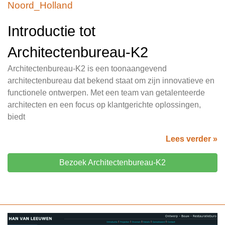
Noord_Holland
Introductie tot
Architectenbureau-K2
Architectenbureau-K2 is een toonaangevend
architectenbureau dat bekend staat om zijn innovatieve en
functionele ontwerpen. Met een team van getalenteerde
architecten en een focus op klantgerichte oplossingen,
biedt
Lees verder »
Bezoek Architectenbureau-K2