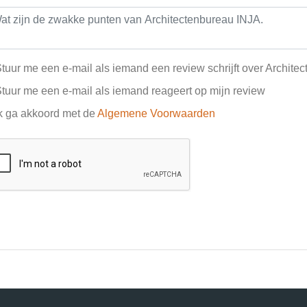
tuur me een e-mail als iemand een review schrijft over Archite
tuur me een e-mail als iemand reageert op mijn review
k ga akkoord met de
Algemene Voorwaarden