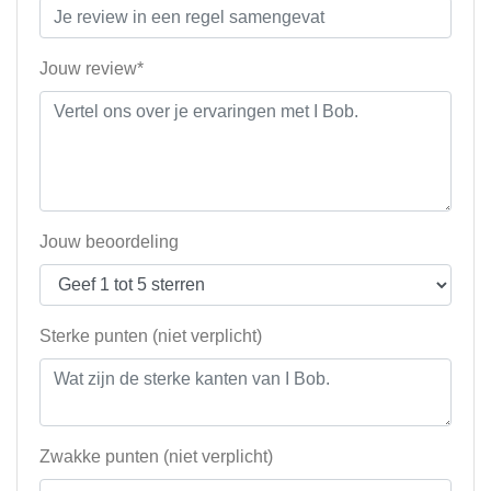
Jouw review*
Jouw beoordeling
Sterke punten (niet verplicht)
Zwakke punten (niet verplicht)