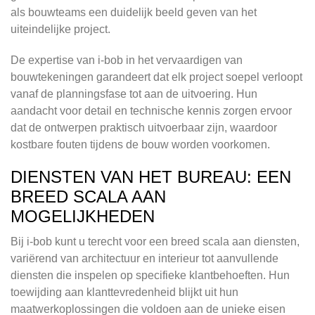
als bouwteams een duidelijk beeld geven van het
uiteindelijke project.
De expertise van i-bob in het vervaardigen van
bouwtekeningen garandeert dat elk project soepel verloopt
vanaf de planningsfase tot aan de uitvoering. Hun
aandacht voor detail en technische kennis zorgen ervoor
dat de ontwerpen praktisch uitvoerbaar zijn, waardoor
kostbare fouten tijdens de bouw worden voorkomen.
DIENSTEN VAN HET BUREAU: EEN
BREED SCALA AAN
MOGELIJKHEDEN
Bij i-bob kunt u terecht voor een breed scala aan diensten,
variërend van architectuur en interieur tot aanvullende
diensten die inspelen op specifieke klantbehoeften. Hun
toewijding aan klanttevredenheid blijkt uit hun
maatwerkoplossingen die voldoen aan de unieke eisen