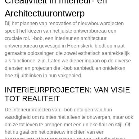
Creativiteit in Interieur- en
Architectuurontwerp
Bij het plannen van renovaties of nieuwbouwprojecten
speelt het kiezen van het juiste ontwerpbureau een
cruciale rol. I-bob, een interieur en architectuur
ontwerpbureau gevestigd in Heemskerk, biedt op maat
gemaakte oplossingen die zowel esthetisch aantrekkelijk
als functioneel zijn. Laten we dieper ingaan op de diverse
diensten en projecten die i-bob aanbiedt, en ontdekken
hoe zij uitblinken in hun vakgebied.
INTERIEURPROJECTEN: VAN VISIE
TOT REALITEIT
De interieurprojecten van i-bob getuigen van hun
vaardigheid om ruimtes niet alleen te ontwerpen, maar ook
om ze tot leven te brengen met een unieke flair en stijl. Of
het nu gaat om het opnieuw inrichten van een