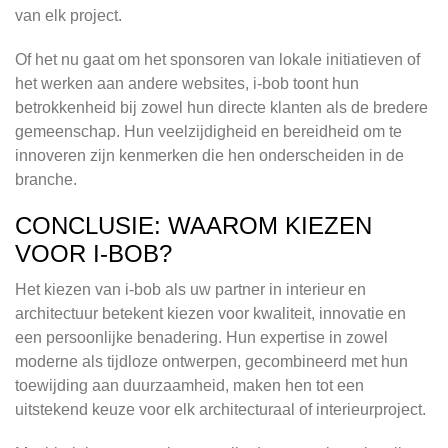
van elk project.
Of het nu gaat om het sponsoren van lokale initiatieven of
het werken aan andere websites, i-bob toont hun
betrokkenheid bij zowel hun directe klanten als de bredere
gemeenschap. Hun veelzijdigheid en bereidheid om te
innoveren zijn kenmerken die hen onderscheiden in de
branche.
CONCLUSIE: WAAROM KIEZEN
VOOR I-BOB?
Het kiezen van i-bob als uw partner in interieur en
architectuur betekent kiezen voor kwaliteit, innovatie en
een persoonlijke benadering. Hun expertise in zowel
moderne als tijdloze ontwerpen, gecombineerd met hun
toewijding aan duurzaamheid, maken hen tot een
uitstekend keuze voor elk architecturaal of interieurproject.