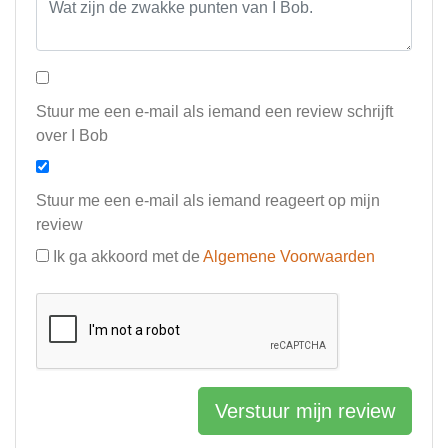
Stuur me een e-mail als iemand een review schrijft
over I Bob
Stuur me een e-mail als iemand reageert op mijn
review
Ik ga akkoord met de
Algemene Voorwaarden
Verstuur mijn review