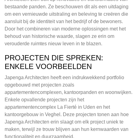
bestaande panden. Ze beschouwen dit als een uitdaging
om een vernieuwde uitstraling en beleving te creëren die
aansluit bij de identiteit van het bedrijf of de bewoners.
Door het combineren van moderne oplossingen met het
behoud van historische waarde, slagen ze erin om
verouderde ruimtes nieuw leven in te blazen.
PROJECTEN DIE SPREKEN:
ENKELE VOORBEELDEN
Japenga Architecten heeft een indrukwekkend portfolio
opgebouwd met projecten zoals
appartementencomplexen, kantoorpanden en woonwijken.
Enkele opvallende projecten zijn het
appartementencomplex La Fierté in Uden en het
kantoorgebouw in Veghel. Deze projecten tonen aan hoe
Japenga Architecten erin slaagt om elk project uniek te
maken, terwijl ze trouw blijven aan hun kernwaarden van
functionaliteit en duurzaamheid.