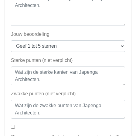
Jouw beoordeling
Sterke punten (niet verplicht)
Zwakke punten (niet verplicht)