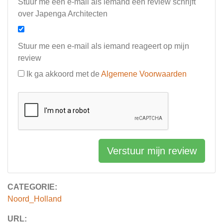
Stuur me een e-mail als iemand een review schrijft
over Japenga Architecten
Stuur me een e-mail als iemand reageert op mijn
review
Ik ga akkoord met de
Algemene Voorwaarden
Verstuur mijn review
CATEGORIE:
Noord_Holland
URL: