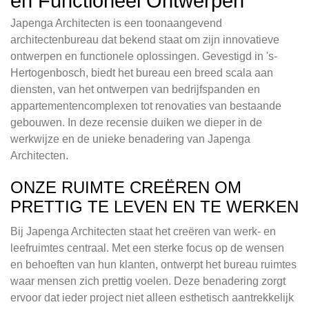
en Functioneel Ontwerpen
Japenga Architecten is een toonaangevend
architectenbureau dat bekend staat om zijn innovatieve
ontwerpen en functionele oplossingen. Gevestigd in 's-
Hertogenbosch, biedt het bureau een breed scala aan
diensten, van het ontwerpen van bedrijfspanden en
appartementencomplexen tot renovaties van bestaande
gebouwen. In deze recensie duiken we dieper in de
werkwijze en de unieke benadering van Japenga
Architecten.
ONZE RUIMTE CREËREN OM
PRETTIG TE LEVEN EN TE WERKEN
Bij Japenga Architecten staat het creëren van werk- en
leefruimtes centraal. Met een sterke focus op de wensen
en behoeften van hun klanten, ontwerpt het bureau ruimtes
waar mensen zich prettig voelen. Deze benadering zorgt
ervoor dat ieder project niet alleen esthetisch aantrekkelijk