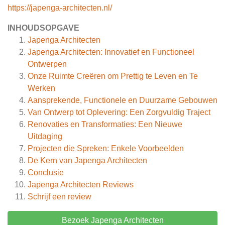
https://japenga-architecten.nl/
INHOUDSOPGAVE
Japenga Architecten
Japenga Architecten: Innovatief en Functioneel
Ontwerpen
Onze Ruimte Creëren om Prettig te Leven en Te
Werken
Aansprekende, Functionele en Duurzame Gebouwen
Van Ontwerp tot Oplevering: Een Zorgvuldig Traject
Renovaties en Transformaties: Een Nieuwe
Uitdaging
Projecten die Spreken: Enkele Voorbeelden
De Kern van Japenga Architecten
Conclusie
Japenga Architecten
Reviews
Schrijf een review
Bezoek Japenga Architecten