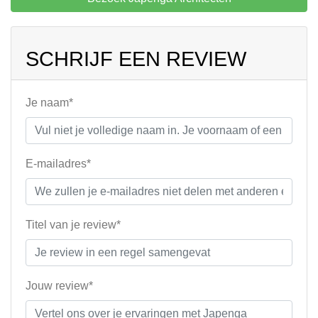
SCHRIJF EEN REVIEW
Je naam*
E-mailadres*
Titel van je review*
Jouw review*