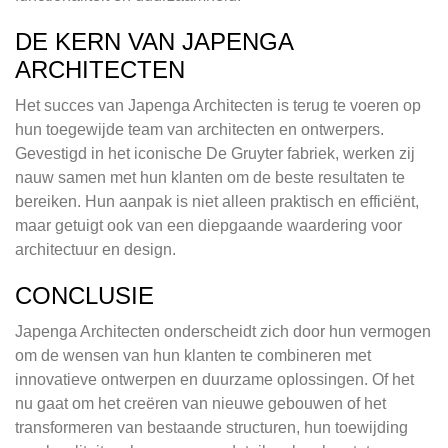
DE KERN VAN JAPENGA
ARCHITECTEN
Het succes van Japenga Architecten is terug te voeren op
hun toegewijde team van architecten en ontwerpers.
Gevestigd in het iconische De Gruyter fabriek, werken zij
nauw samen met hun klanten om de beste resultaten te
bereiken. Hun aanpak is niet alleen praktisch en efficiënt,
maar getuigt ook van een diepgaande waardering voor
architectuur en design.
CONCLUSIE
Japenga Architecten onderscheidt zich door hun vermogen
om de wensen van hun klanten te combineren met
innovatieve ontwerpen en duurzame oplossingen. Of het
nu gaat om het creëren van nieuwe gebouwen of het
transformeren van bestaande structuren, hun toewijding