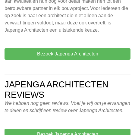
aan kwaliteit en hun oog voor detail maken hen tot een
betrouwbare partner in elk bouwproject. Voor iedereen die
op zoek is naar een architect die niet alleen aan de
verwachtingen voldoet, maar deze ook overtreft, is
Japenga Architecten een uitstekende keuze.
Bezoek Japenga Architecten
JAPENGA ARCHITECTEN
REVIEWS
We hebben nog geen reviews. Voel je vrij om je ervaringen
te delen en schrijf een review over Japenga Architecten.
Bezoek Japenga Architecten