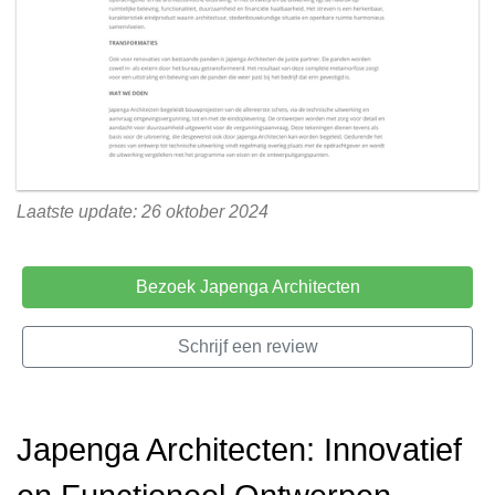
Laatste update: 26 oktober 2024
Bezoek Japenga Architecten
Schrijf een review
Japenga Architecten: Innovatief