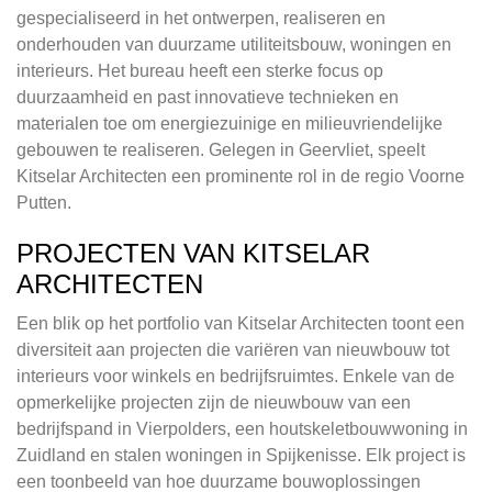
gespecialiseerd in het ontwerpen, realiseren en
onderhouden van duurzame utiliteitsbouw, woningen en
interieurs. Het bureau heeft een sterke focus op
duurzaamheid en past innovatieve technieken en
materialen toe om energiezuinige en milieuvriendelijke
gebouwen te realiseren. Gelegen in Geervliet, speelt
Kitselar Architecten een prominente rol in de regio Voorne
Putten.
PROJECTEN VAN KITSELAR
ARCHITECTEN
Een blik op het portfolio van Kitselar Architecten toont een
diversiteit aan projecten die variëren van nieuwbouw tot
interieurs voor winkels en bedrijfsruimtes. Enkele van de
opmerkelijke projecten zijn de nieuwbouw van een
bedrijfspand in Vierpolders, een houtskeletbouwwoning in
Zuidland en stalen woningen in Spijkenisse. Elk project is
een toonbeeld van hoe duurzame bouwoplossingen