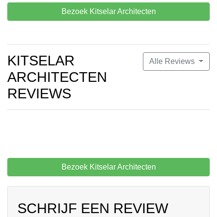
Bezoek Kitselar Architecten
KITSELAR
Alle Reviews
ARCHITECTEN
REVIEWS
Bezoek Kitselar Architecten
SCHRIJF EEN REVIEW