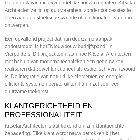
het gebruik van milieuvriendelijke bouwmaterialen, Kitselar
Architecten zet in op duurzaamheid zonder concessies te
doen aan de esthetische waarde of functionaliteit van hun
ontwerpen.
Een opvallend project dat hun duurzame aanpak
onderstreept, is het "Nieuwbouw bedrijfspand" in
Vierpolders. Dit project toont aan hoe Kitselar Architecten
met behulp van moderne technieken een gebouw kan
realiseren dat zowel functioneel als esthetisch verantwoord
is. De integratie van natuurlijke elementen en energie-
efficiënte systemen benadrukken hun inzet voor een
duurzame toekomst.
KLANTGERICHTHEID EN
PROFESSIONALITEIT
Kitselar Architecten staat bekend om zijn klantgerichte
benadering. Elke klant wordt nauw betrokken bij het