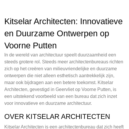
Kitselar Architecten: Innovatieve
en Duurzame Ontwerpen op
Voorne Putten
In de wereld van architectuur speelt duurzaamheid een
steeds grotere rol. Steeds meer architectenbureaus richten
zich op het creëren van milieuvriendelijke en duurzame
ontwerpen die niet alleen esthetisch aantrekkelijk zijn,
maar ook bijdragen aan een betere toekomst. Kitselar
Architecten, gevestigd in Geervliet op Voorne Putten, is
een uitstekend voorbeeld van een bureau dat zich inzet
voor innovatieve en duurzame architectuur.
OVER KITSELAR ARCHITECTEN
Kitselar Architecten is een architectenbureau dat zich heeft