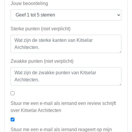
Jouw beoordeling
Sterke punten (niet verplicht)
Zwakke punten (niet verplicht)
Stuur me een e-mail als iemand een review schrijft
over Kitselar Architecten
Stuur me een e-mail als iemand reageert op mijn