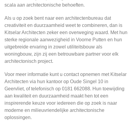
scala aan architectonische behoeften.
Als u op zoek bent naar een architectenbureau dat
creativiteit en duurzaamheid weet te combineren, dan is
Kitselar Architecten zeker een overweging waard. Met hun
sterke regionale aanwezigheid in Voorne Putten en hun
uitgebreide ervaring in zowel utiliteitsbouw als
woningbouw, zijn zij een betrouwbare partner voor elk
architectonisch project.
Voor meer informatie kunt u contact opnemen met Kitselar
Architecten via hun kantoor op Oude Singel 10 in
Geervliet, of telefonisch op 0181 662088. Hun toewijding
aan kwaliteit en duurzaamheid maakt hen tot een
inspirerende keuze voor iedereen die op zoek is naar
moderne en milieuvriendelijke architectonische
oplossingen.