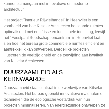
kunnen samengaan met innovatieve en moderne
architectuur.
Het project "Interieur Rijwielhandel" in Heenvliet is een
voorbeeld van hoe Kitselar Architecten bestaande ruimtes
optimaliseert met een frisse en functionele inrichting, terwijl
het "Feestpaal Boodschappencentrum" in Heenvliet laat
zien hoe het bureau grote commerciële ruimtes efficiënt en
aantrekkelijk kan ontwerpen. Dergelijke projecten
illustreren de veelzijdigheid en de toewijding aan kwaliteit
van Kitselar Architecten.
DUURZAAMHEID ALS
KERNWAARDE
Duurzaamheid staat centraal in de werkwijze van Kitselar
Architecten. Het bureau gebruikt innovatieve materialen en
technieken die de ecologische voetafdruk van hun
projecten minimaliseren. Van energiezuinige ontwerpen tot