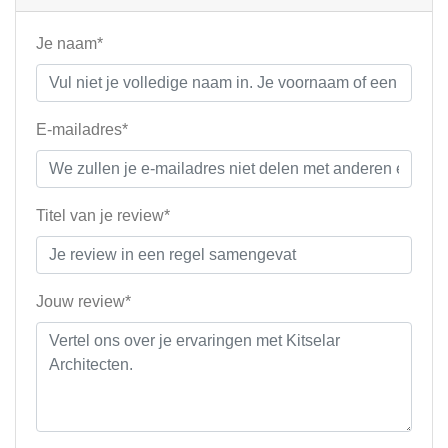
Je naam*
E-mailadres*
Titel van je review*
Jouw review*