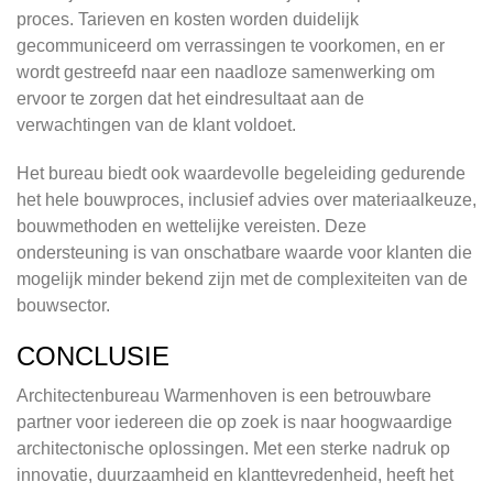
proces. Tarieven en kosten worden duidelijk
gecommuniceerd om verrassingen te voorkomen, en er
wordt gestreefd naar een naadloze samenwerking om
ervoor te zorgen dat het eindresultaat aan de
verwachtingen van de klant voldoet.
Het bureau biedt ook waardevolle begeleiding gedurende
het hele bouwproces, inclusief advies over materiaalkeuze,
bouwmethoden en wettelijke vereisten. Deze
ondersteuning is van onschatbare waarde voor klanten die
mogelijk minder bekend zijn met de complexiteiten van de
bouwsector.
CONCLUSIE
Architectenbureau Warmenhoven is een betrouwbare
partner voor iedereen die op zoek is naar hoogwaardige
architectonische oplossingen. Met een sterke nadruk op
innovatie, duurzaamheid en klanttevredenheid, heeft het