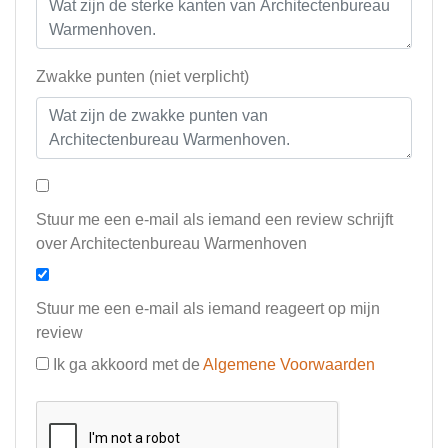
Zwakke punten (niet verplicht)
Stuur me een e-mail als iemand een review schrijft
over Architectenbureau Warmenhoven
Stuur me een e-mail als iemand reageert op mijn
review
Ik ga akkoord met de
Algemene Voorwaarden