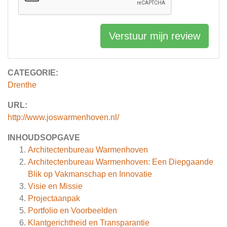
Verstuur mijn review
CATEGORIE:
Drenthe
URL:
http://www.joswarmenhoven.nl/
INHOUDSOPGAVE
Architectenbureau Warmenhoven
Architectenbureau Warmenhoven: Een Diepgaande
Blik op Vakmanschap en Innovatie
Visie en Missie
Projectaanpak
Portfolio en Voorbeelden
Klantgerichtheid en Transparantie