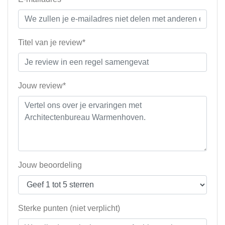
Titel van je review*
Jouw review*
Jouw beoordeling
Sterke punten (niet verplicht)