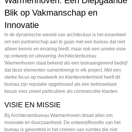
Warmenhoven: Een Diepgaande
Blik op Vakmanschap en
Innovatie
In de dynamische wereld van architectuur is het essentieel
om een partnerschap aan te gaan met een bureau dat niet
alleen kennis en ervaring biedt, maar ook een unieke visie
op ontwerp en uitvoering. Architectenbureau
Warmenhoven staat bekend als een toonaangevend bedrijf
dat deze elementen samenbrengt in elk project. Met een
sterke focus op maatwerk en klanttevredenheid heeft dit
bureau zijn reputatie opgebouwd als een betrouwbare
keuze voor zowel particuliere als commerciële klanten.
VISIE EN MISSIE
Bij Architectenbureau Warmenhoven draait alles om
innovatie en duurzaamheid. De ontwerpfilosofie van het
bureau is geworteld in het creëren van ruimtes die niet