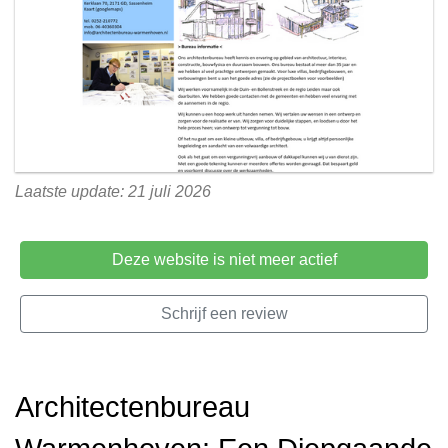
Laatste update: 21 juli 2026
Deze website is niet meer actief
Schrijf een review
Architectenbureau