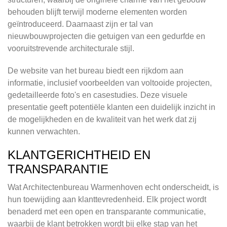
behouden blijft terwijl moderne elementen worden
geïntroduceerd. Daarnaast zijn er tal van
nieuwbouwprojecten die getuigen van een gedurfde en
vooruitstrevende architecturale stijl.
De website van het bureau biedt een rijkdom aan
informatie, inclusief voorbeelden van voltooide projecten,
gedetailleerde foto's en casestudies. Deze visuele
presentatie geeft potentiële klanten een duidelijk inzicht in
de mogelijkheden en de kwaliteit van het werk dat zij
kunnen verwachten.
KLANTGERICHTHEID EN
TRANSPARANTIE
Wat Architectenbureau Warmenhoven echt onderscheidt, is
hun toewijding aan klanttevredenheid. Elk project wordt
benaderd met een open en transparante communicatie,
waarbij de klant betrokken wordt bij elke stap van het