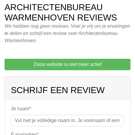
ARCHITECTENBUREAU
WARMENHOVEN REVIEWS
We hebben nog geen reviews. Voel je vrij om je ervaringen
te delen en schrijf een review over Architectenbureau
Warmenhoven.
Deze website is niet meer actief
SCHRIJF EEN REVIEW
Je naam*
E-mailadres*