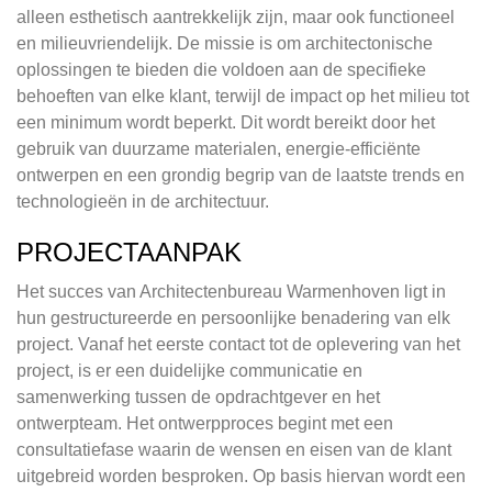
alleen esthetisch aantrekkelijk zijn, maar ook functioneel
en milieuvriendelijk. De missie is om architectonische
oplossingen te bieden die voldoen aan de specifieke
behoeften van elke klant, terwijl de impact op het milieu tot
een minimum wordt beperkt. Dit wordt bereikt door het
gebruik van duurzame materialen, energie-efficiënte
ontwerpen en een grondig begrip van de laatste trends en
technologieën in de architectuur.
PROJECTAANPAK
Het succes van Architectenbureau Warmenhoven ligt in
hun gestructureerde en persoonlijke benadering van elk
project. Vanaf het eerste contact tot de oplevering van het
project, is er een duidelijke communicatie en
samenwerking tussen de opdrachtgever en het
ontwerpteam. Het ontwerpproces begint met een
consultatiefase waarin de wensen en eisen van de klant
uitgebreid worden besproken. Op basis hiervan wordt een