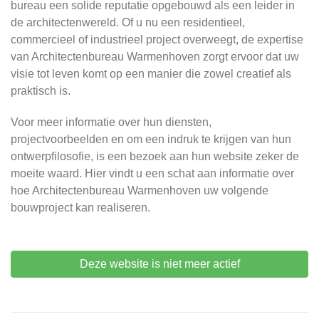
bureau een solide reputatie opgebouwd als een leider in
de architectenwereld. Of u nu een residentieel,
commercieel of industrieel project overweegt, de expertise
van Architectenbureau Warmenhoven zorgt ervoor dat uw
visie tot leven komt op een manier die zowel creatief als
praktisch is.
Voor meer informatie over hun diensten,
projectvoorbeelden en om een indruk te krijgen van hun
ontwerpfilosofie, is een bezoek aan hun website zeker de
moeite waard. Hier vindt u een schat aan informatie over
hoe Architectenbureau Warmenhoven uw volgende
bouwproject kan realiseren.
Deze website is niet meer actief