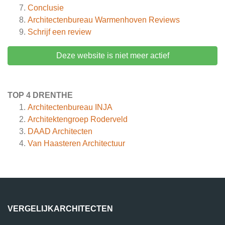
Conclusie
Architectenbureau Warmenhoven
Reviews
Schrijf een review
Deze website is niet meer actief
TOP 4 DRENTHE
Architectenbureau INJA
Architektengroep Roderveld
DAAD Architecten
Van Haasteren Architectuur
VERGELIJKARCHITECTEN